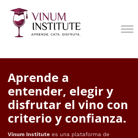
Vinum Institute
Contacto
Sign in
Sign up
Aprende a
entender, elegir y
disfrutar el vino con
criterio y confianza.
Vinum Institute
es una plataforma de