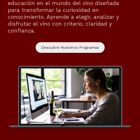
educación en el mundo del vino diseñada
para transformar la curiosidad en
conocimiento. Aprende a elegir, analizar y
disfrutar el vino con criterio, claridad y
confianza.
Descubre Nuestros Programas